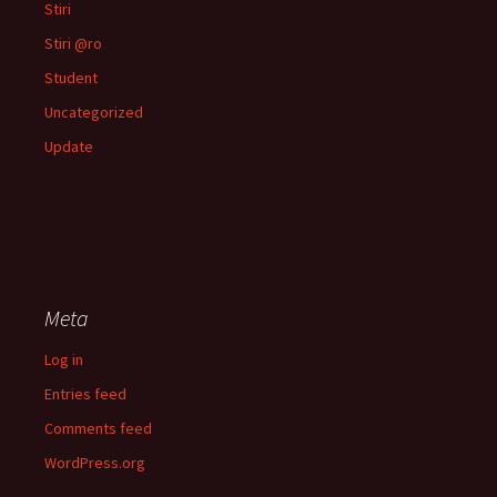
Stiri
Stiri @ro
Student
Uncategorized
Update
Meta
Log in
Entries feed
Comments feed
WordPress.org