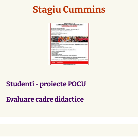
Stagiu Cummins
Studenti - proiecte POCU
Evaluare cadre didactice