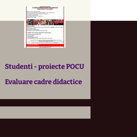
Studenti - proiecte POCU
Evaluare cadre didactice