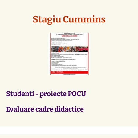
Stagiu Cummins
Studenti - proiecte POCU
Evaluare cadre didactice