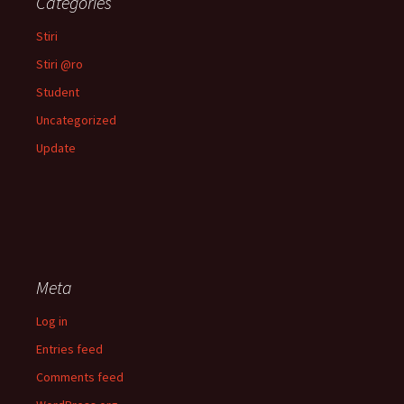
Categories
Stiri
Stiri @ro
Student
Uncategorized
Update
Meta
Log in
Entries feed
Comments feed