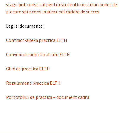
stagii pot constitui pentru studentii nostri un punct de
plecare spre construirea unei cariere de succes
Legi si documente:
Contract-anexa practica ELTH
Conventie cadru facultate ELTH
Ghid de practica ELTH
Regulament practica ELTH
Portofoliul de practica – document cadru